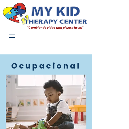
"Cambiando vidas, una pieza a la vez"
Ocupacional